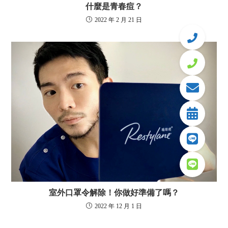
什麼是青春痘？
2022 年 2 月 21 日
室外口罩令解除！你做好準備了嗎？
2022 年 12 月 1 日