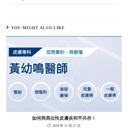
YOU MIGHT ALSO LIKE
如何與異位性皮膚炎和平共存！
2019 年 11 月 27 日