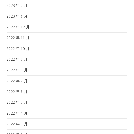
2023 年 2 月
2023 年 1 月
2022 年 12 月
2022 年 11 月
2022 年 10 月
2022 年 9 月
2022 年 8 月
2022 年 7 月
2022 年 6 月
2022 年 5 月
2022 年 4 月
2022 年 3 月