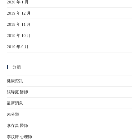
2020 年 1 月
2019 年 12 月
2019 年 11 月
2019 年 10 月
2019 年 9 月
分類
健康資訊
張瑋庭 醫師
最新消息
未分類
李存昌 醫師
李汶軒 心理師