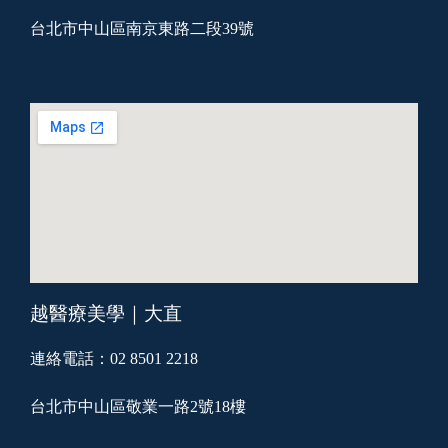
台北市中山區南京東路二段39號
越醫療美學｜大直
連絡電話：02 8501 2218
台北市中山區敬業一路2號18樓