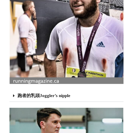
跑者的乳頭Joggler’s nipple