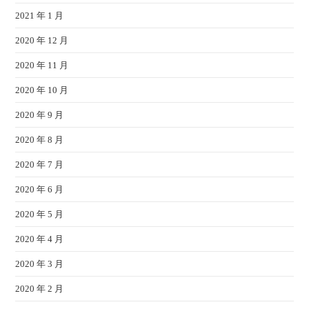
2021 年 1 月
2020 年 12 月
2020 年 11 月
2020 年 10 月
2020 年 9 月
2020 年 8 月
2020 年 7 月
2020 年 6 月
2020 年 5 月
2020 年 4 月
2020 年 3 月
2020 年 2 月