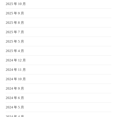
2025 年 10 月
2025 年 9 月
2025 年 8 月
2025 年 7 月
2025 年 5 月
2025 年 4 月
2024 年 12 月
2024 年 11 月
2024 年 10 月
2024 年 9 月
2024 年 6 月
2024 年 5 月
2024 年 4 月