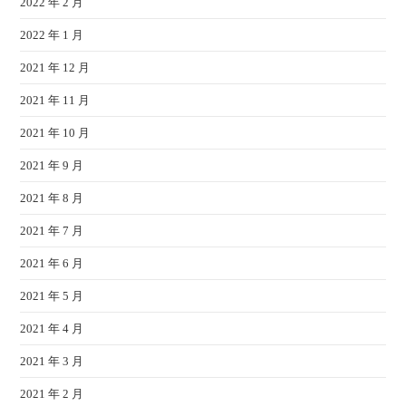
2022 年 2 月
2022 年 1 月
2021 年 12 月
2021 年 11 月
2021 年 10 月
2021 年 9 月
2021 年 8 月
2021 年 7 月
2021 年 6 月
2021 年 5 月
2021 年 4 月
2021 年 3 月
2021 年 2 月