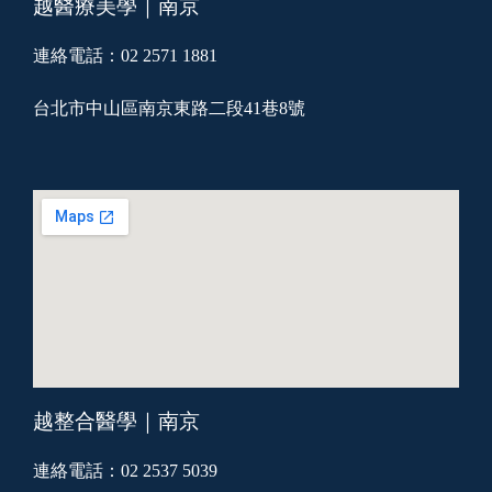
越醫療美學｜南京
連絡電話：02 2571 1881
台北市中山區南京東路二段41巷8號
越整合醫學｜南京
連絡電話：02 2537 5039