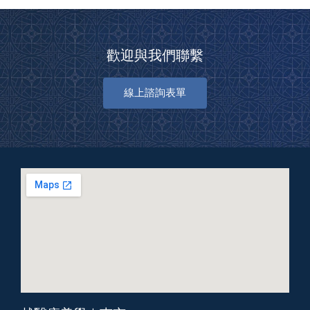
歡迎與我們聯繫
線上諮詢表單