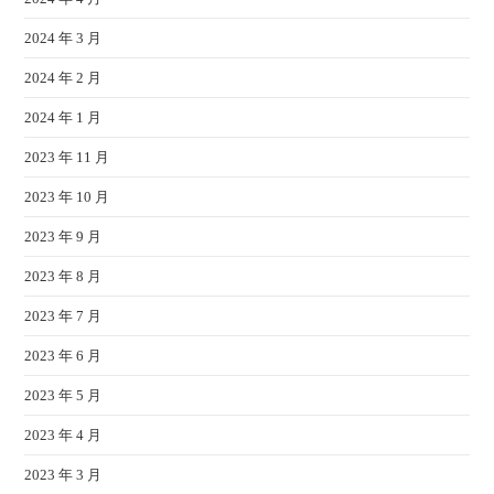
2024 年 3 月
2024 年 2 月
2024 年 1 月
2023 年 11 月
2023 年 10 月
2023 年 9 月
2023 年 8 月
2023 年 7 月
2023 年 6 月
2023 年 5 月
2023 年 4 月
2023 年 3 月