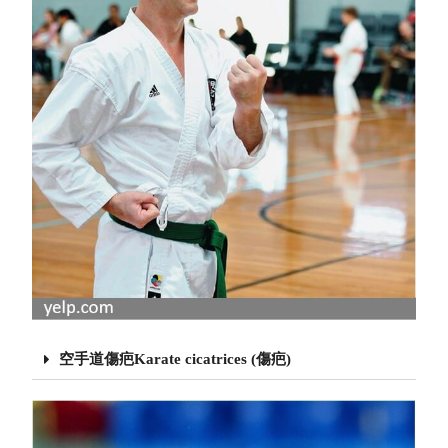
空手道傷疤Karate cicatrices (傷疤)