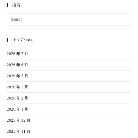
搜尋
Hui Zheng
2026 年 7 月
2026 年 6 月
2026 年 5 月
2026 年 3 月
2026 年 2 月
2026 年 1 月
2025 年 12 月
2025 年 11 月