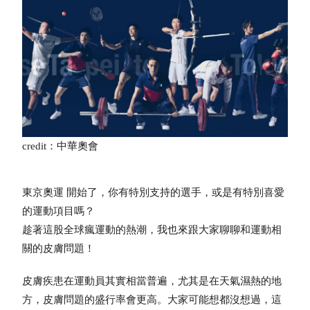
credit：中華奧會
東京奧運 開始了，你有特別支持的選手，或是有特別喜愛
的運動項目嗎？
趁著這股全球瘋運動的熱潮，我也來跟大家聊聊和運動相
關的皮膚問題！
皮膚疾患在運動員其實相當普遍，尤其是在天氣濕熱的地
方，皮膚問題的盛行率會更高。大家可能想都沒想過，這