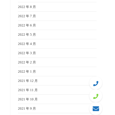
2022 年 8 月
2022 年 7 月
2022 年 6 月
2022 年 5 月
2022 年 4 月
2022 年 3 月
2022 年 2 月
2022 年 1 月
2021 年 12 月
2021 年 11 月
2021 年 10 月
2021 年 9 月