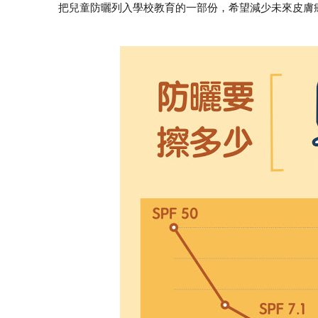
把兒童防曬列入學校教育的一部份，希望減少未來皮膚