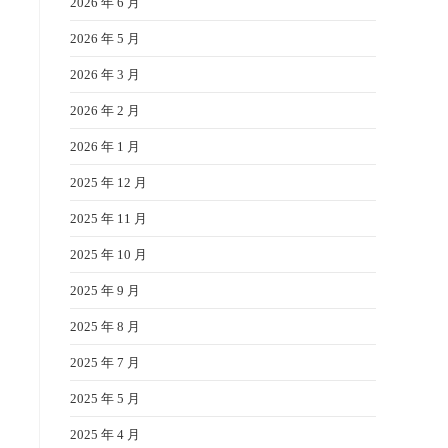
2026 年 6 月
2026 年 5 月
2026 年 3 月
2026 年 2 月
2026 年 1 月
2025 年 12 月
2025 年 11 月
2025 年 10 月
2025 年 9 月
2025 年 8 月
2025 年 7 月
2025 年 5 月
2025 年 4 月