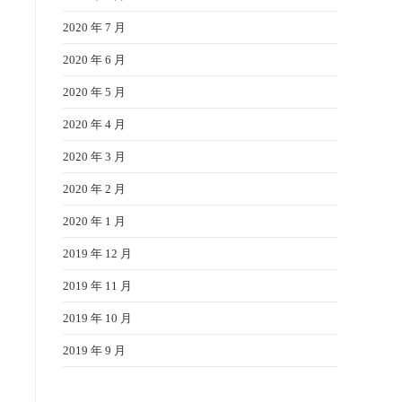
2020 年 7 月
2020 年 6 月
2020 年 5 月
2020 年 4 月
2020 年 3 月
2020 年 2 月
2020 年 1 月
2019 年 12 月
2019 年 11 月
2019 年 10 月
2019 年 9 月