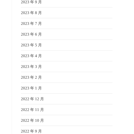
2023 年 9 月
2023 年 8 月
2023 年 7 月
2023 年 6 月
2023 年 5 月
2023 年 4 月
2023 年 3 月
2023 年 2 月
2023 年 1 月
2022 年 12 月
2022 年 11 月
2022 年 10 月
2022 年 9 月