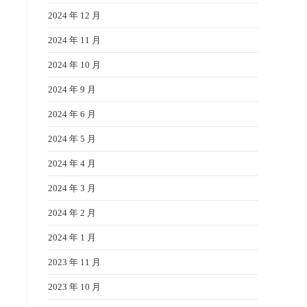
2024 年 12 月
2024 年 11 月
2024 年 10 月
2024 年 9 月
2024 年 6 月
2024 年 5 月
2024 年 4 月
2024 年 3 月
2024 年 2 月
2024 年 1 月
2023 年 11 月
2023 年 10 月