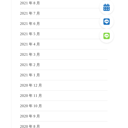
2021 年 8 月
2021 年 7 月
2021 年 6 月
2021 年 5 月
2021 年 4 月
2021 年 3 月
2021 年 2 月
2021 年 1 月
2020 年 12 月
2020 年 11 月
2020 年 10 月
2020 年 9 月
2020 年 8 月