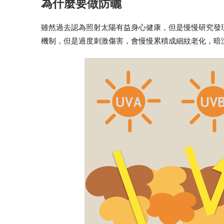
為什麼要做防曬
雖然過去認為照射太陽有益身心健康，但是慢慢研究發
機制，但是過度刺激傷害，會慢慢累積成細紋老化，暗