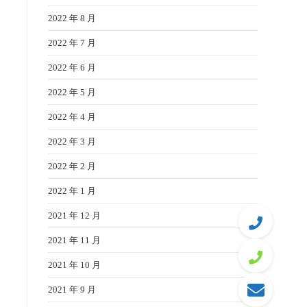
2022 年 8 月
2022 年 7 月
2022 年 6 月
2022 年 5 月
2022 年 4 月
2022 年 3 月
2022 年 2 月
2022 年 1 月
2021 年 12 月
2021 年 11 月
2021 年 10 月
2021 年 9 月