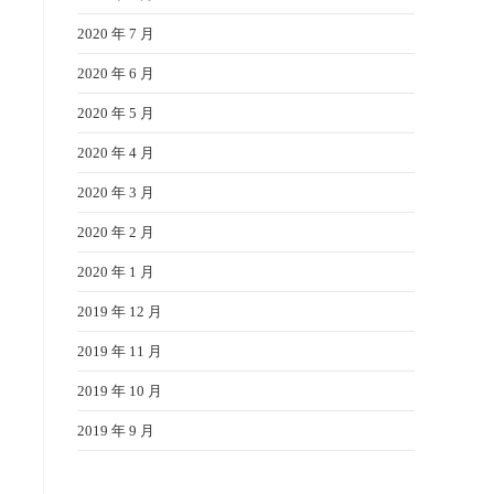
2020 年 7 月
2020 年 6 月
2020 年 5 月
2020 年 4 月
2020 年 3 月
2020 年 2 月
2020 年 1 月
2019 年 12 月
2019 年 11 月
2019 年 10 月
2019 年 9 月