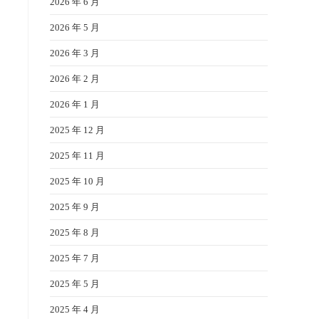
2026 年 6 月
2026 年 5 月
2026 年 3 月
2026 年 2 月
2026 年 1 月
2025 年 12 月
2025 年 11 月
2025 年 10 月
2025 年 9 月
2025 年 8 月
2025 年 7 月
2025 年 5 月
2025 年 4 月