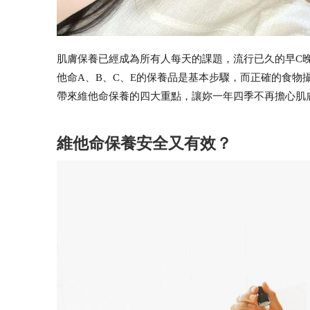
肌膚保養已經成為所有人每天的課題，流行已久的早C
他命A、B、C、E的保養品是基本步驟，而正確的食物
帶來維他命保養的四大重點，讓妳一年四季不再擔心肌
維他命保養安全又有效？