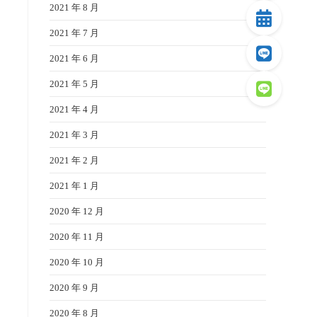
2021 年 8 月
2021 年 7 月
2021 年 6 月
2021 年 5 月
2021 年 4 月
2021 年 3 月
2021 年 2 月
2021 年 1 月
2020 年 12 月
2020 年 11 月
2020 年 10 月
2020 年 9 月
2020 年 8 月