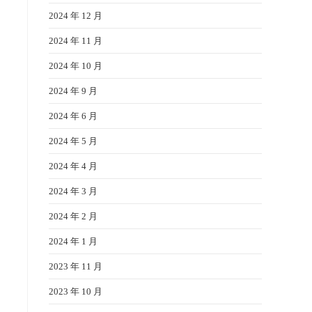
2024 年 12 月
2024 年 11 月
2024 年 10 月
2024 年 9 月
2024 年 6 月
2024 年 5 月
2024 年 4 月
2024 年 3 月
2024 年 2 月
2024 年 1 月
2023 年 11 月
2023 年 10 月