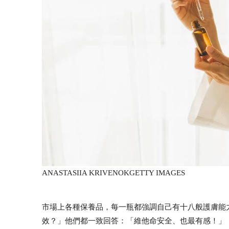
ANASTASIIA KRIVENOK
GETTY IMAGES
市場上各種保養品，每一瓶都強調自己有十八般護膚能
效？」他們都一致回答：「維他命安全、也最有感！」