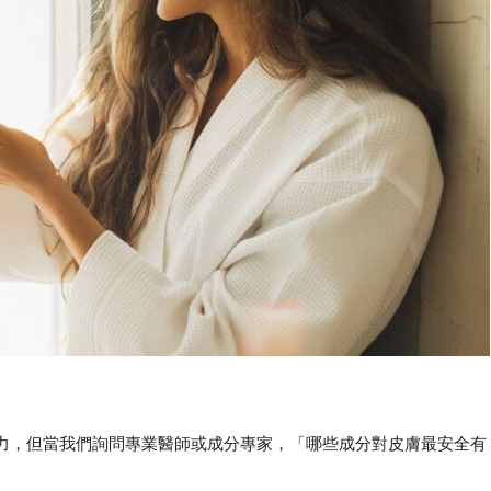
力，但當我們詢問專業醫師或成分專家，「哪些成分對皮膚最安全有