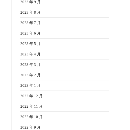
2023 年 9 月
2023 年 8 月
2023 年 7 月
2023 年 6 月
2023 年 5 月
2023 年 4 月
2023 年 3 月
2023 年 2 月
2023 年 1 月
2022 年 12 月
2022 年 11 月
2022 年 10 月
2022 年 9 月