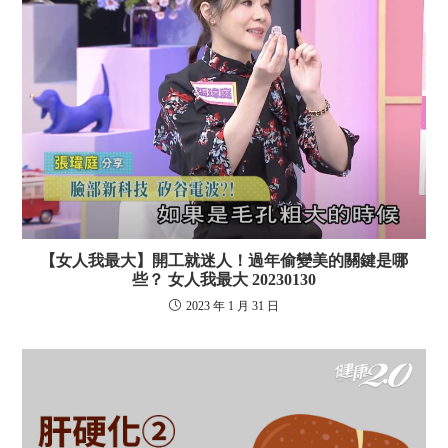
【女人我最大】開工就迷人！過年偷變美的關鍵是哪
些？ 女人我最大 20230130
2023 年 1 月 31 日