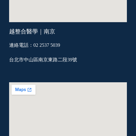
越整合醫學｜南京
連絡電話：02 2537 5039
台北市中山區南京東路二段39號