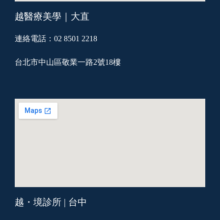
越醫療美學｜大直
連絡電話：02 8501 2218
台北市中山區敬業一路2號18樓
越・境診所 | 台中