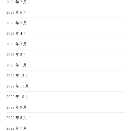
2023 年 7 月
2023 年 6 月
2023 年 5 月
2023 年 4 月
2023 年 3 月
2023 年 2 月
2023 年 1 月
2022 年 12 月
2022 年 11 月
2022 年 10 月
2022 年 9 月
2022 年 8 月
2022 年 7 月