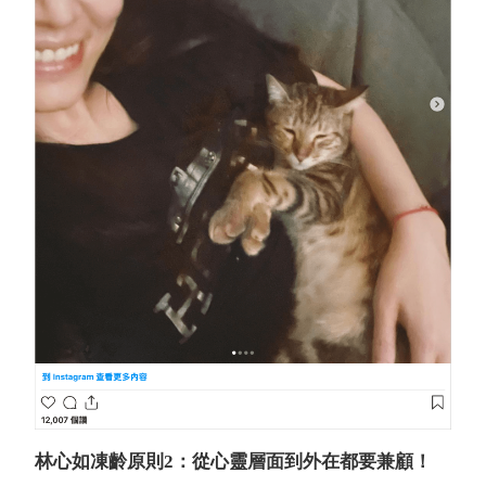
林心如凍齡原則2：從心靈層面到外在都要兼顧！