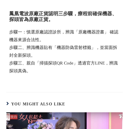
鳳凰電波原廠正貨認明三步驟，療程前確保機器、
探頭皆為原廠正貨。
步驟一：慎選原廠認證診所，辨識「原廠機器證書」 確認
機器來源合法性。
步驟二、辨識機器貼有「機器防偽雷射標籤」，並當面拆
封全新探頭。
步驟三、親自「掃描探頭QR Code」透過官方LINE，辨識
探頭真偽。
YOU MIGHT ALSO LIKE