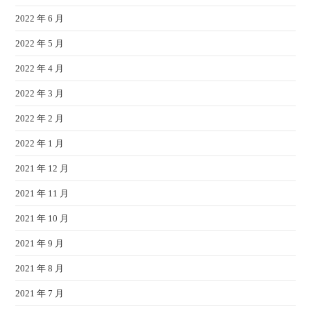
2022 年 6 月
2022 年 5 月
2022 年 4 月
2022 年 3 月
2022 年 2 月
2022 年 1 月
2021 年 12 月
2021 年 11 月
2021 年 10 月
2021 年 9 月
2021 年 8 月
2021 年 7 月