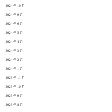
2024 年 10 月
2024 年 9 月
2024 年 6 月
2024 年 5 月
2024 年 4 月
2024 年 3 月
2024 年 2 月
2024 年 1 月
2023 年 11 月
2023 年 10 月
2023 年 9 月
2023 年 8 月