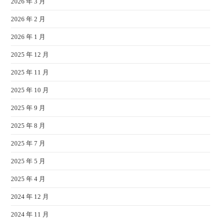
2026 年 3 月
2026 年 2 月
2026 年 1 月
2025 年 12 月
2025 年 11 月
2025 年 10 月
2025 年 9 月
2025 年 8 月
2025 年 7 月
2025 年 5 月
2025 年 4 月
2024 年 12 月
2024 年 11 月