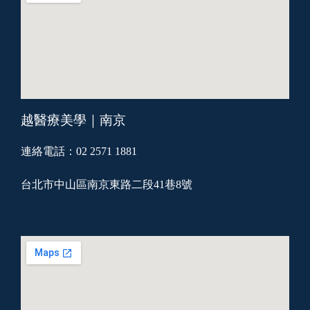
越醫療美學｜南京
連絡電話：02 2571 1881
台北市中山區南京東路二段41巷8號