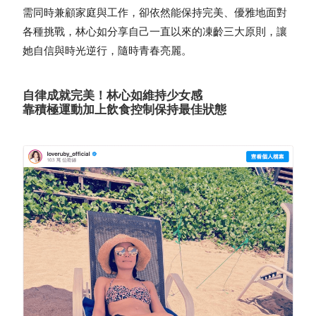
需同時兼顧家庭與工作，卻依然能保持完美、優雅地面對
各種挑戰，林心如分享自己一直以來的凍齡三大原則，讓
她自信與時光逆行，隨時青春亮麗。
自律成就完美！林心如維持少女感
靠積極運動加上飲食控制保持最佳狀態