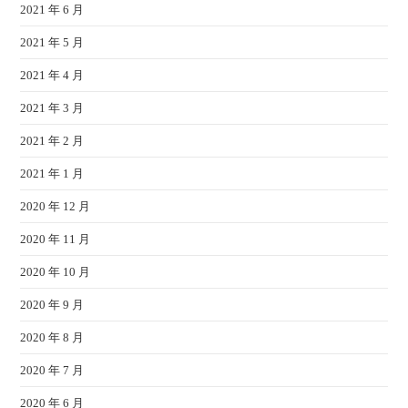
2021 年 6 月
2021 年 5 月
2021 年 4 月
2021 年 3 月
2021 年 2 月
2021 年 1 月
2020 年 12 月
2020 年 11 月
2020 年 10 月
2020 年 9 月
2020 年 8 月
2020 年 7 月
2020 年 6 月