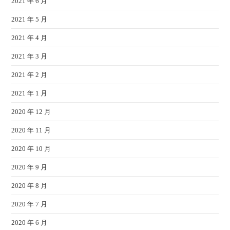
2021 年 6 月
2021 年 5 月
2021 年 4 月
2021 年 3 月
2021 年 2 月
2021 年 1 月
2020 年 12 月
2020 年 11 月
2020 年 10 月
2020 年 9 月
2020 年 8 月
2020 年 7 月
2020 年 6 月