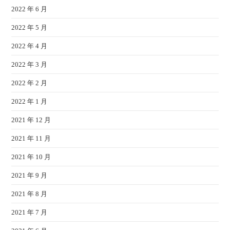
2022 年 6 月
2022 年 5 月
2022 年 4 月
2022 年 3 月
2022 年 2 月
2022 年 1 月
2021 年 12 月
2021 年 11 月
2021 年 10 月
2021 年 9 月
2021 年 8 月
2021 年 7 月