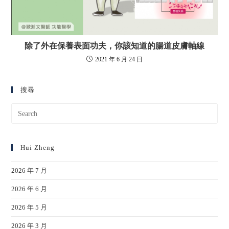
除了外在保養表面功夫，你該知道的腸道皮膚軸線
2021 年 6 月 24 日
搜尋
Hui Zheng
2026 年 7 月
2026 年 6 月
2026 年 5 月
2026 年 3 月