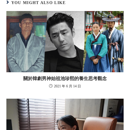
YOU MIGHT ALSO LIKE
關於韓劇男神始祖池珍熙的養生思考觀念
2021 年 6 月 14 日