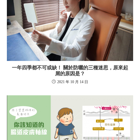
一年四季都不可或缺！ 關於防曬的三種迷思，原來起
屑的原因是？
2021 年 10 月 14 日