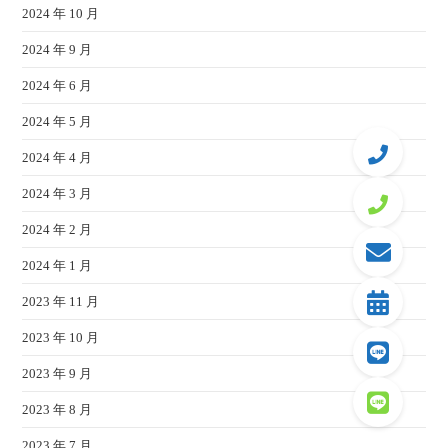
2024 年 10 月
2024 年 9 月
2024 年 6 月
2024 年 5 月
2024 年 4 月
2024 年 3 月
2024 年 2 月
2024 年 1 月
2023 年 11 月
2023 年 10 月
2023 年 9 月
2023 年 8 月
2023 年 7 月