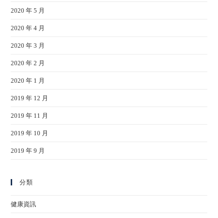
2020 年 5 月
2020 年 4 月
2020 年 3 月
2020 年 2 月
2020 年 1 月
2019 年 12 月
2019 年 11 月
2019 年 10 月
2019 年 9 月
分類
健康資訊