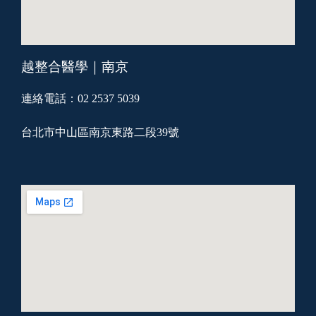
越整合醫學｜南京
連絡電話：02 2537 5039
台北市中山區南京東路二段39號