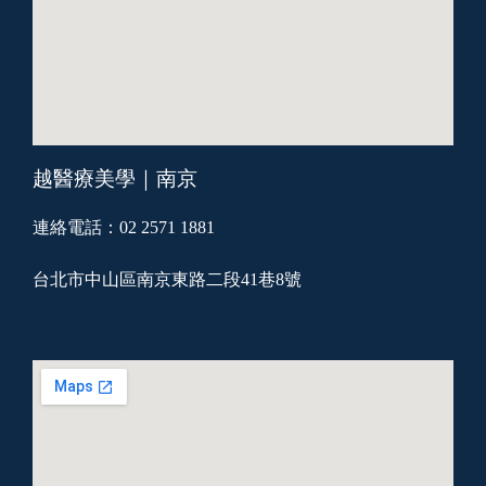
越醫療美學｜南京
連絡電話：02 2571 1881
台北市中山區南京東路二段41巷8號