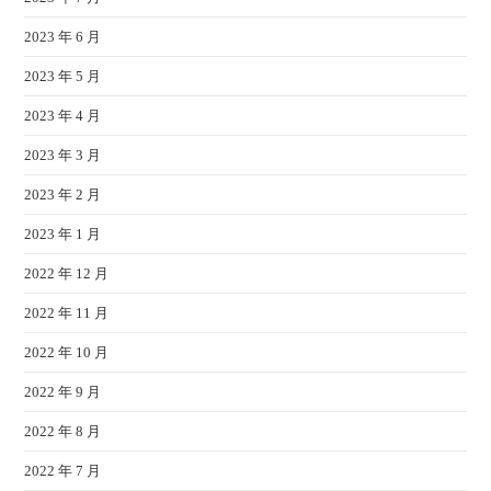
2023 年 6 月
2023 年 5 月
2023 年 4 月
2023 年 3 月
2023 年 2 月
2023 年 1 月
2022 年 12 月
2022 年 11 月
2022 年 10 月
2022 年 9 月
2022 年 8 月
2022 年 7 月