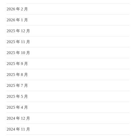
2026 年 2 月
2026 年 1 月
2025 年 12 月
2025 年 11 月
2025 年 10 月
2025 年 9 月
2025 年 8 月
2025 年 7 月
2025 年 5 月
2025 年 4 月
2024 年 12 月
2024 年 11 月