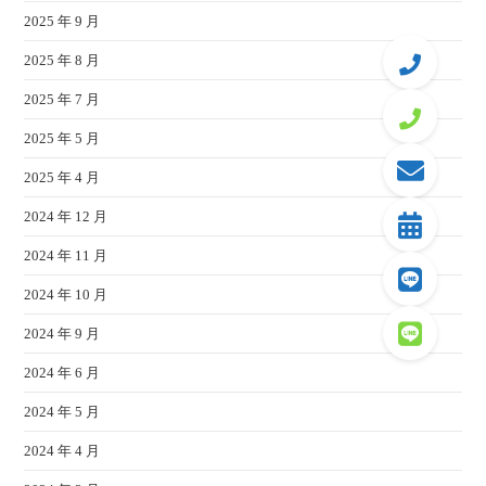
2025 年 9 月
2025 年 8 月
2025 年 7 月
2025 年 5 月
2025 年 4 月
2024 年 12 月
2024 年 11 月
2024 年 10 月
2024 年 9 月
2024 年 6 月
2024 年 5 月
2024 年 4 月