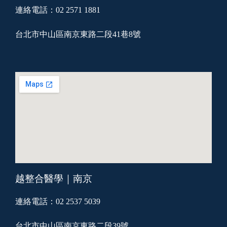
連絡電話：02 2571 1881
台北市中山區南京東路二段41巷8號
越整合醫學｜南京
連絡電話：02 2537 5039
台北市中山區南京東路二段39號