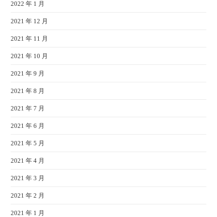
2022 年 1 月
2021 年 12 月
2021 年 11 月
2021 年 10 月
2021 年 9 月
2021 年 8 月
2021 年 7 月
2021 年 6 月
2021 年 5 月
2021 年 4 月
2021 年 3 月
2021 年 2 月
2021 年 1 月