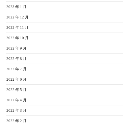
2023 年 1 月
2022 年 12 月
2022 年 11 月
2022 年 10 月
2022 年 9 月
2022 年 8 月
2022 年 7 月
2022 年 6 月
2022 年 5 月
2022 年 4 月
2022 年 3 月
2022 年 2 月