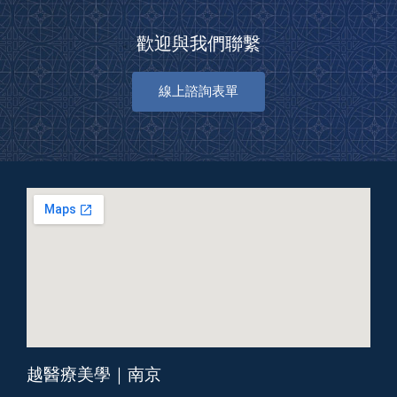
歡迎與我們聯繫
線上諮詢表單
越醫療美學｜南京