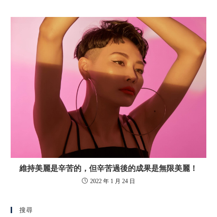
維持美麗是辛苦的，但辛苦過後的成果是無限美麗！
2022 年 1 月 24 日
搜尋