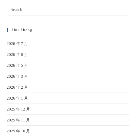
Hui Zheng
2026 年 7 月
2026 年 6 月
2026 年 5 月
2026 年 3 月
2026 年 2 月
2026 年 1 月
2025 年 12 月
2025 年 11 月
2025 年 10 月