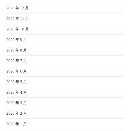
2020 年 12 月
2020 年 11 月
2020 年 10 月
2020 年 9 月
2020 年 8 月
2020 年 7 月
2020 年 6 月
2020 年 5 月
2020 年 4 月
2020 年 3 月
2020 年 2 月
2020 年 1 月