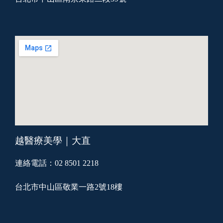
越醫療美學｜大直
連絡電話：02 8501 2218
台北市中山區敬業一路2號18樓