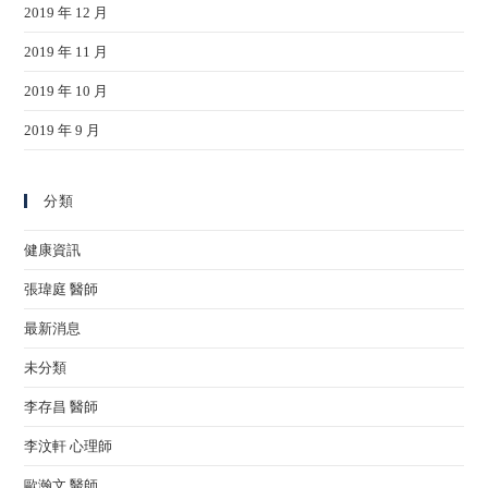
2019 年 12 月
2019 年 11 月
2019 年 10 月
2019 年 9 月
分類
健康資訊
張瑋庭 醫師
最新消息
未分類
李存昌 醫師
李汶軒 心理師
歐瀚文 醫師