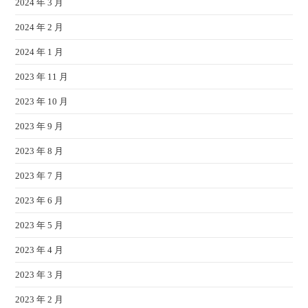
2024 年 3 月
2024 年 2 月
2024 年 1 月
2023 年 11 月
2023 年 10 月
2023 年 9 月
2023 年 8 月
2023 年 7 月
2023 年 6 月
2023 年 5 月
2023 年 4 月
2023 年 3 月
2023 年 2 月