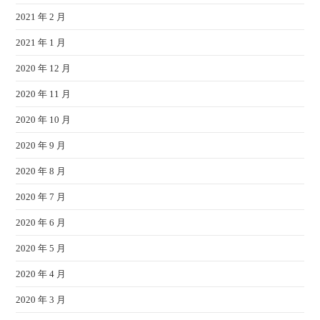
2021 年 2 月
2021 年 1 月
2020 年 12 月
2020 年 11 月
2020 年 10 月
2020 年 9 月
2020 年 8 月
2020 年 7 月
2020 年 6 月
2020 年 5 月
2020 年 4 月
2020 年 3 月