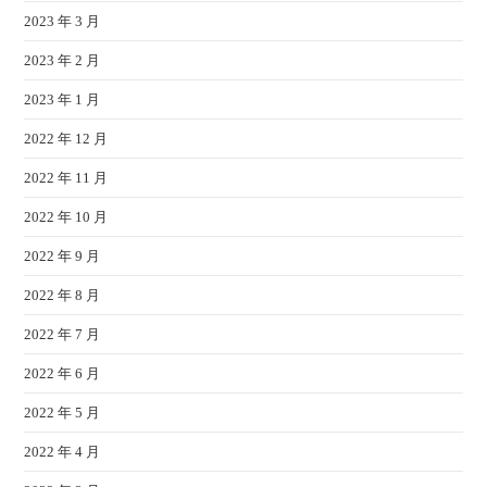
2023 年 3 月
2023 年 2 月
2023 年 1 月
2022 年 12 月
2022 年 11 月
2022 年 10 月
2022 年 9 月
2022 年 8 月
2022 年 7 月
2022 年 6 月
2022 年 5 月
2022 年 4 月