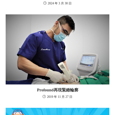
2024 年 3 月 30 日
Profound再現緊緻輪廓
2019 年 11 月 27 日