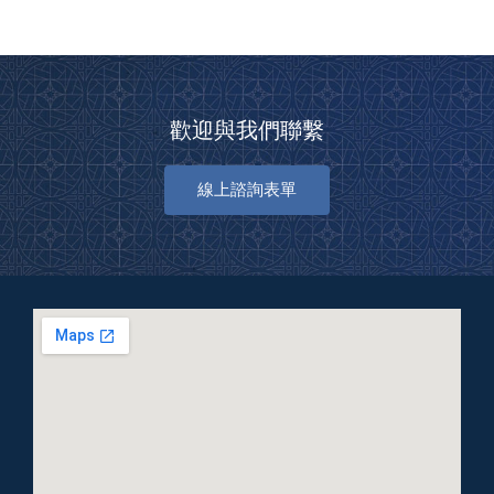
歡迎與我們聯繫
線上諮詢表單