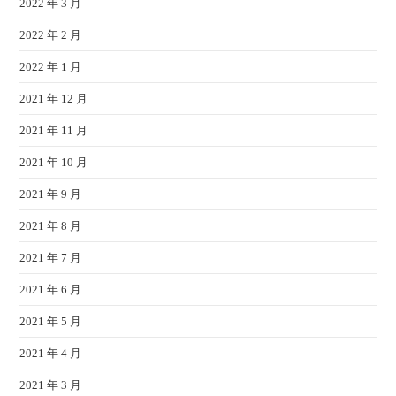
2022 年 3 月
2022 年 2 月
2022 年 1 月
2021 年 12 月
2021 年 11 月
2021 年 10 月
2021 年 9 月
2021 年 8 月
2021 年 7 月
2021 年 6 月
2021 年 5 月
2021 年 4 月
2021 年 3 月