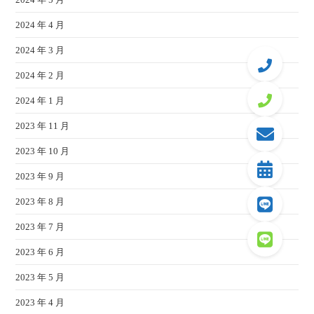
2024 年 4 月
2024 年 3 月
2024 年 2 月
2024 年 1 月
2023 年 11 月
2023 年 10 月
2023 年 9 月
2023 年 8 月
2023 年 7 月
2023 年 6 月
2023 年 5 月
2023 年 4 月