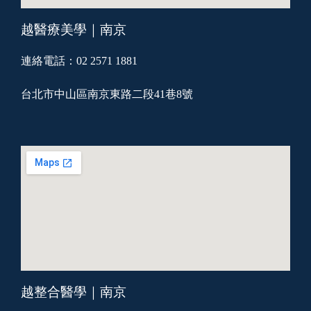
越醫療美學｜南京
連絡電話：02 2571 1881
台北市中山區南京東路二段41巷8號
越整合醫學｜南京