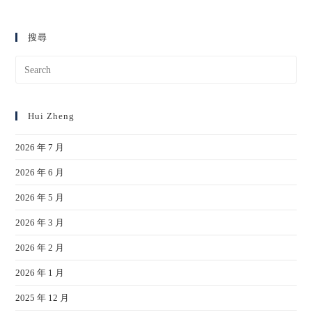
搜尋
Hui Zheng
2026 年 7 月
2026 年 6 月
2026 年 5 月
2026 年 3 月
2026 年 2 月
2026 年 1 月
2025 年 12 月