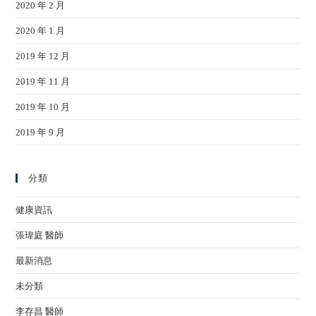
2020 年 2 月
2020 年 1 月
2019 年 12 月
2019 年 11 月
2019 年 10 月
2019 年 9 月
分類
健康資訊
張瑋庭 醫師
最新消息
未分類
李存昌 醫師