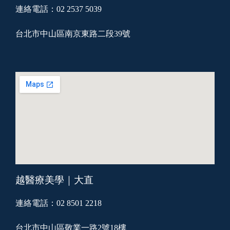
連絡電話：02 2537 5039
台北市中山區南京東路二段39號
越醫療美學｜大直
連絡電話：02 8501 2218
台北市中山區敬業一路2號18樓