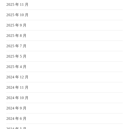
2025 年 11 月
2025 年 10 月
2025 年 9 月
2025 年 8 月
2025 年 7 月
2025 年 5 月
2025 年 4 月
2024 年 12 月
2024 年 11 月
2024 年 10 月
2024 年 9 月
2024 年 6 月
2024 年 5 月