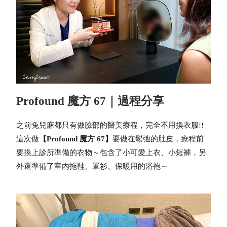
Profound 魔方 67｜過程分享
之前兔兒麻都只有做臉部的醫美療程，完全不用換衣服!!
這次做
【Profound 魔方 67】
要做在鬆弛的肚皮，療程前
要換上診所準備的衣物～
包含了小可愛上衣、小短褲，另
外還準備了室內拖鞋、罩衫、保暖用的浴袍～