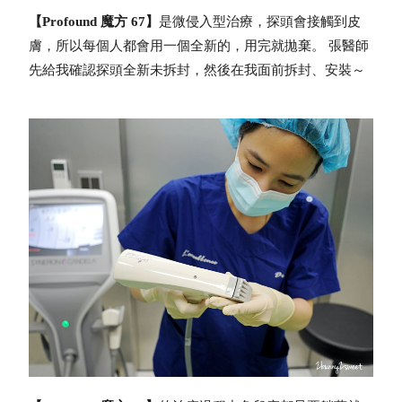
【Profound 魔方 67】
是微侵入型治療，探頭會接觸到皮
膚，所以每個人都會用一個全新的，用完就拋棄。
張醫師
先給我確認探頭全新未拆封，然後在我面前拆封、安裝～