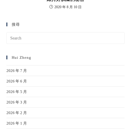
2020 年 8 月 10 日
搜尋
Hui Zheng
2026 年 7 月
2026 年 6 月
2026 年 5 月
2026 年 3 月
2026 年 2 月
2026 年 1 月