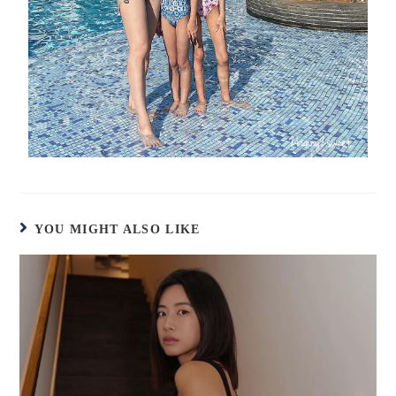
YOU MIGHT ALSO LIKE