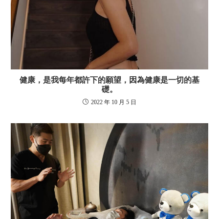
健康，是我每年都許下的願望，因為健康是一切的基
礎。
2022 年 10 月 5 日