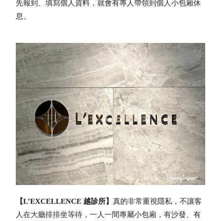
先報到、填寫個人資料，就會有專人帶領到個人小包廂休
息。
【L’EXCELLENCE 越診所】
真的非常重視隱私，不讓客
人在大廳排排坐等待，
一人一間專屬小包廂，有沙發、有