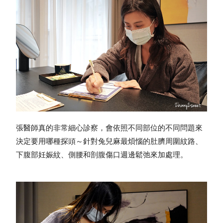
張醫師真的非常細心診察，會依照不同部位的不同問題來
決定要用哪種探頭～
針對兔兒麻最煩惱的肚臍周圍紋路、
下腹部妊娠紋、側腰和剖腹傷口週邊鬆弛來加處理。