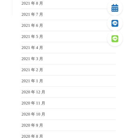
2021 年 8 月
2021 年 7 月
2021 年 6 月
2021 年 5 月
2021 年 4 月
2021 年 3 月
2021 年 2 月
2021 年 1 月
2020 年 12 月
2020 年 11 月
2020 年 10 月
2020 年 9 月
2020 年 8 月