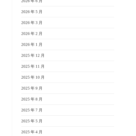
2026 年 6 月
2026 年 5 月
2026 年 3 月
2026 年 2 月
2026 年 1 月
2025 年 12 月
2025 年 11 月
2025 年 10 月
2025 年 9 月
2025 年 8 月
2025 年 7 月
2025 年 5 月
2025 年 4 月