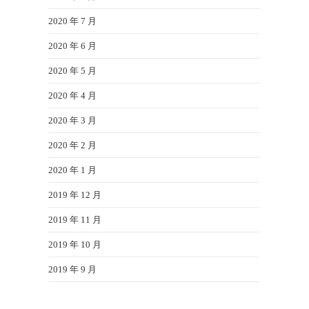
2020 年 7 月
2020 年 6 月
2020 年 5 月
2020 年 4 月
2020 年 3 月
2020 年 2 月
2020 年 1 月
2019 年 12 月
2019 年 11 月
2019 年 10 月
2019 年 9 月