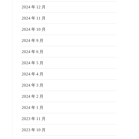
2024 年 12 月
2024 年 11 月
2024 年 10 月
2024 年 9 月
2024 年 6 月
2024 年 5 月
2024 年 4 月
2024 年 3 月
2024 年 2 月
2024 年 1 月
2023 年 11 月
2023 年 10 月