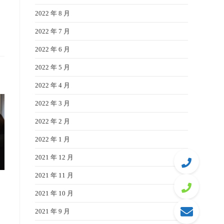
2022 年 8 月
2022 年 7 月
2022 年 6 月
2022 年 5 月
2022 年 4 月
2022 年 3 月
2022 年 2 月
2022 年 1 月
2021 年 12 月
2021 年 11 月
2021 年 10 月
2021 年 9 月