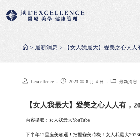
>
最新消息
>
【女人我最大】愛美之心人人有
Lexcellence
2023 年 8 月 4 日
最新消息
【女人我最大】愛美之心人人有，2
內容擷取：女人我最大YouTube
下半年12星座美容運！把握變美時機！女人我最大20230