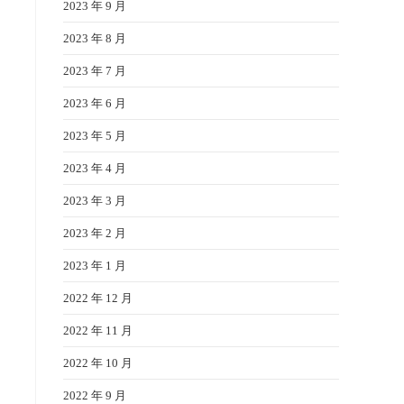
2023 年 9 月
2023 年 8 月
2023 年 7 月
2023 年 6 月
2023 年 5 月
2023 年 4 月
2023 年 3 月
2023 年 2 月
2023 年 1 月
2022 年 12 月
2022 年 11 月
2022 年 10 月
2022 年 9 月