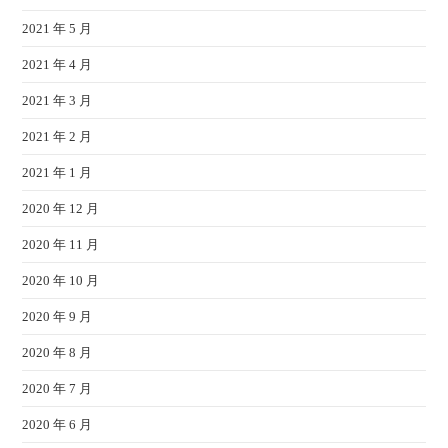
2021 年 5 月
2021 年 4 月
2021 年 3 月
2021 年 2 月
2021 年 1 月
2020 年 12 月
2020 年 11 月
2020 年 10 月
2020 年 9 月
2020 年 8 月
2020 年 7 月
2020 年 6 月