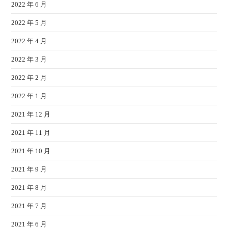
2022 年 6 月
2022 年 5 月
2022 年 4 月
2022 年 3 月
2022 年 2 月
2022 年 1 月
2021 年 12 月
2021 年 11 月
2021 年 10 月
2021 年 9 月
2021 年 8 月
2021 年 7 月
2021 年 6 月