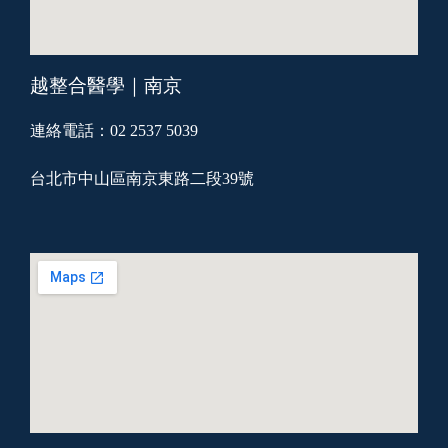
越整合醫學｜南京
連絡電話：02 2537 5039
台北市中山區南京東路二段39號