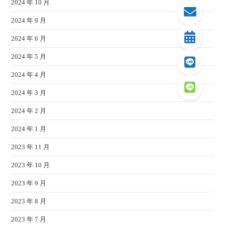
2024 年 10 月
2024 年 9 月
2024 年 6 月
2024 年 5 月
2024 年 4 月
2024 年 3 月
2024 年 2 月
2024 年 1 月
2023 年 11 月
2023 年 10 月
2023 年 9 月
2023 年 8 月
2023 年 7 月