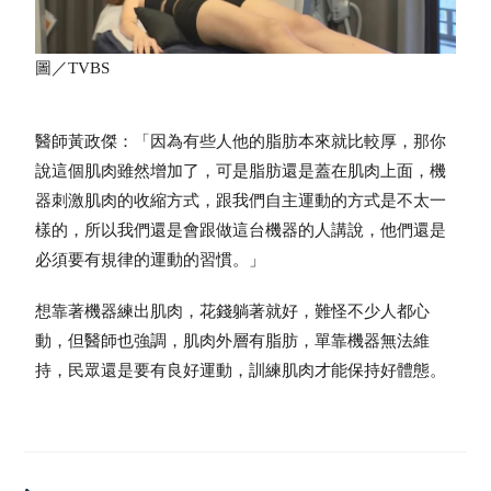
圖／TVBS
醫師黃政傑：「因為有些人他的脂肪本來就比較厚，那你
說這個肌肉雖然增加了，可是脂肪還是蓋在肌肉上面，機
器刺激肌肉的收縮方式，跟我們自主運動的方式是不太一
樣的，所以我們還是會跟做這台機器的人講說，他們還是
必須要有規律的運動的習慣。」
想靠著機器練出肌肉，花錢躺著就好，難怪不少人都心
動，但醫師也強調，肌肉外層有脂肪，單靠機器無法維
持，民眾還是要有良好運動，訓練肌肉才能保持好體態。