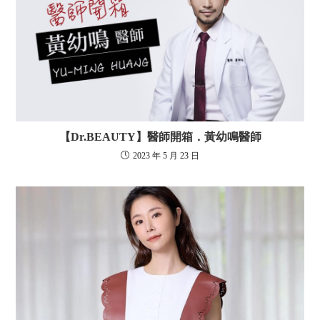
【Dr.BEAUTY】醫師開箱．黃幼鳴醫師
2023 年 5 月 23 日