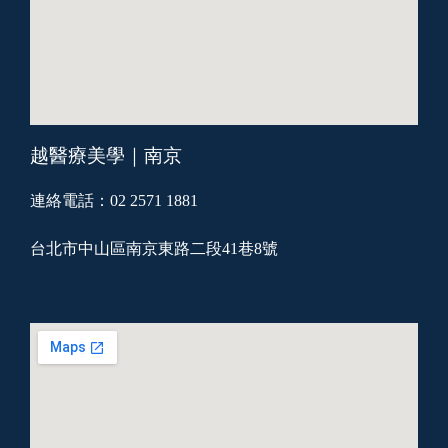
越醫療美學｜南京
連絡電話：02 2571 1881
台北市中山區南京東路二段41巷8號