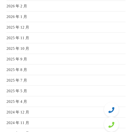
2026 年 2 月
2026 年 1 月
2025 年 12 月
2025 年 11 月
2025 年 10 月
2025 年 9 月
2025 年 8 月
2025 年 7 月
2025 年 5 月
2025 年 4 月
2024 年 12 月
2024 年 11 月