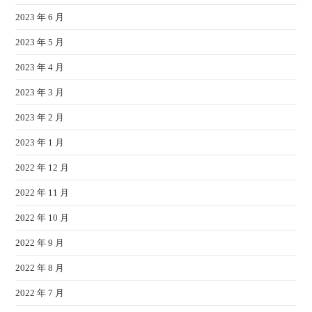
2023 年 6 月
2023 年 5 月
2023 年 4 月
2023 年 3 月
2023 年 2 月
2023 年 1 月
2022 年 12 月
2022 年 11 月
2022 年 10 月
2022 年 9 月
2022 年 8 月
2022 年 7 月