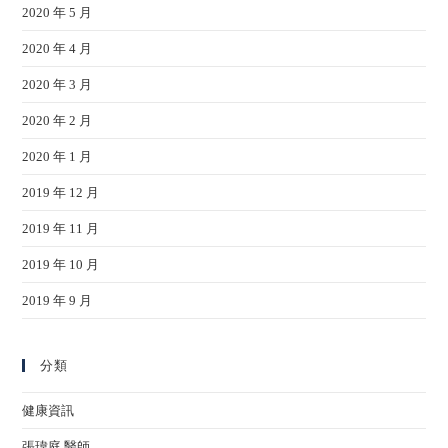
2020 年 5 月
2020 年 4 月
2020 年 3 月
2020 年 2 月
2020 年 1 月
2019 年 12 月
2019 年 11 月
2019 年 10 月
2019 年 9 月
分類
健康資訊
張瑋庭 醫師