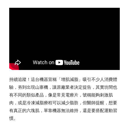
持續追蹤！這台機器宣稱「增肌減脂」吸引不少人消費體
驗，夯到出現山寨機，讓原廠業者決定提告，其實坊間也
有不同的類似產品，像是常見電療片，號稱能夠刺激肌
肉，或是冷凍減脂療程可以減少脂肪，但醫師提醒，想要
有真正的六塊肌，單靠機器無法維持，還是要搭配運動習
慣。