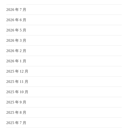
2026 年 7 月
2026 年 6 月
2026 年 5 月
2026 年 3 月
2026 年 2 月
2026 年 1 月
2025 年 12 月
2025 年 11 月
2025 年 10 月
2025 年 9 月
2025 年 8 月
2025 年 7 月