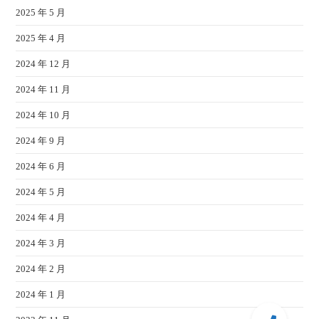
2025 年 5 月
2025 年 4 月
2024 年 12 月
2024 年 11 月
2024 年 10 月
2024 年 9 月
2024 年 6 月
2024 年 5 月
2024 年 4 月
2024 年 3 月
2024 年 2 月
2024 年 1 月