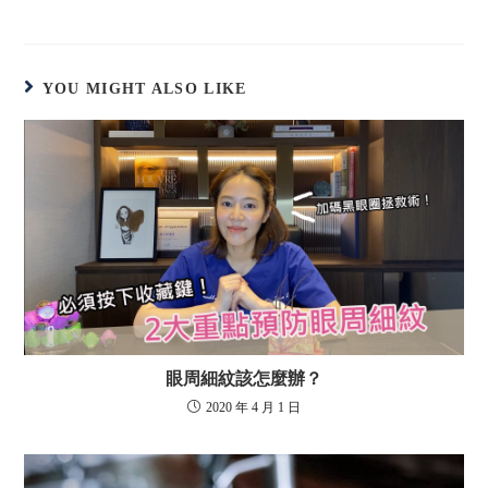
YOU MIGHT ALSO LIKE
眼周細紋該怎麼辦？
2020 年 4 月 1 日