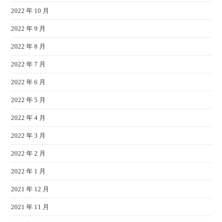
2022 年 10 月
2022 年 9 月
2022 年 8 月
2022 年 7 月
2022 年 6 月
2022 年 5 月
2022 年 4 月
2022 年 3 月
2022 年 2 月
2022 年 1 月
2021 年 12 月
2021 年 11 月