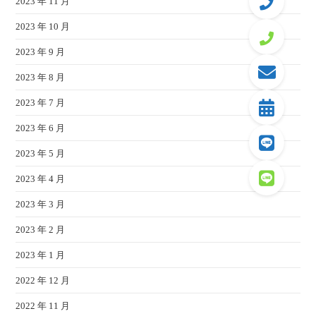
2023 年 11 月
2023 年 10 月
2023 年 9 月
2023 年 8 月
2023 年 7 月
2023 年 6 月
2023 年 5 月
2023 年 4 月
2023 年 3 月
2023 年 2 月
2023 年 1 月
2022 年 12 月
2022 年 11 月