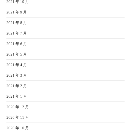
2021 年 10 月
2021 年 9 月
2021 年 8 月
2021 年 7 月
2021 年 6 月
2021 年 5 月
2021 年 4 月
2021 年 3 月
2021 年 2 月
2021 年 1 月
2020 年 12 月
2020 年 11 月
2020 年 10 月