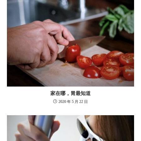
家在哪，胃最知道
2020 年 5 月 22 日