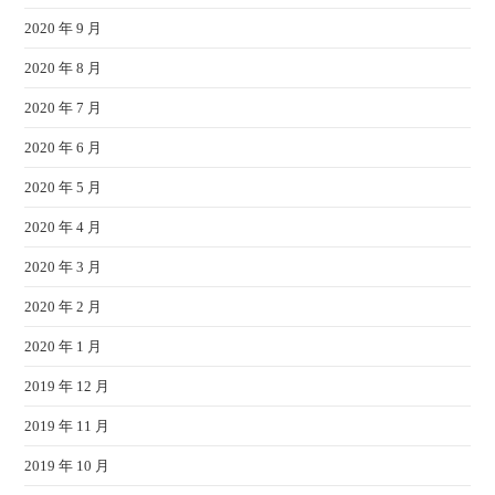
2020 年 9 月
2020 年 8 月
2020 年 7 月
2020 年 6 月
2020 年 5 月
2020 年 4 月
2020 年 3 月
2020 年 2 月
2020 年 1 月
2019 年 12 月
2019 年 11 月
2019 年 10 月