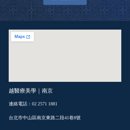
越醫療美學｜南京
連絡電話：02 2571 1881
台北市中山區南京東路二段41巷8號