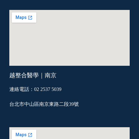
越整合醫學｜南京
連絡電話：02 2537 5039
台北市中山區南京東路二段39號