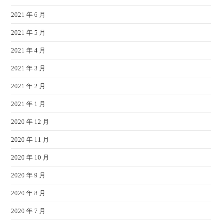
2021 年 6 月
2021 年 5 月
2021 年 4 月
2021 年 3 月
2021 年 2 月
2021 年 1 月
2020 年 12 月
2020 年 11 月
2020 年 10 月
2020 年 9 月
2020 年 8 月
2020 年 7 月