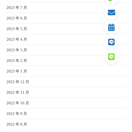
2023 年 7 月
2023 年 6 月
2023 年 5 月
2023 年 4 月
2023 年 3 月
2023 年 2 月
2023 年 1 月
2022 年 12 月
2022 年 11 月
2022 年 10 月
2022 年 9 月
2022 年 8 月