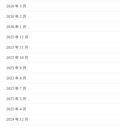
2026 年 3 月
2026 年 2 月
2026 年 1 月
2025 年 12 月
2025 年 11 月
2025 年 10 月
2025 年 9 月
2025 年 8 月
2025 年 7 月
2025 年 5 月
2025 年 4 月
2024 年 12 月