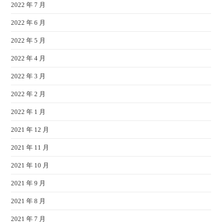
2022 年 7 月
2022 年 6 月
2022 年 5 月
2022 年 4 月
2022 年 3 月
2022 年 2 月
2022 年 1 月
2021 年 12 月
2021 年 11 月
2021 年 10 月
2021 年 9 月
2021 年 8 月
2021 年 7 月