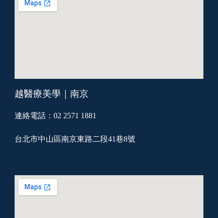
越醫療美學｜南京
連絡電話：02 2571 1881
台北市中山區南京東路二段41巷8號