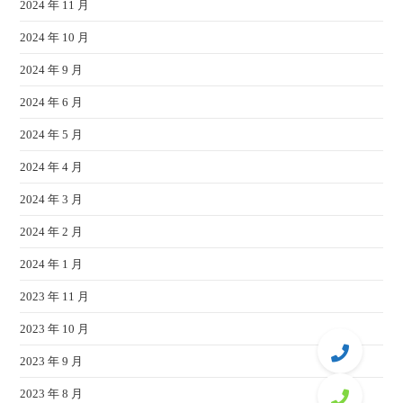
2024 年 11 月
2024 年 10 月
2024 年 9 月
2024 年 6 月
2024 年 5 月
2024 年 4 月
2024 年 3 月
2024 年 2 月
2024 年 1 月
2023 年 11 月
2023 年 10 月
2023 年 9 月
2023 年 8 月