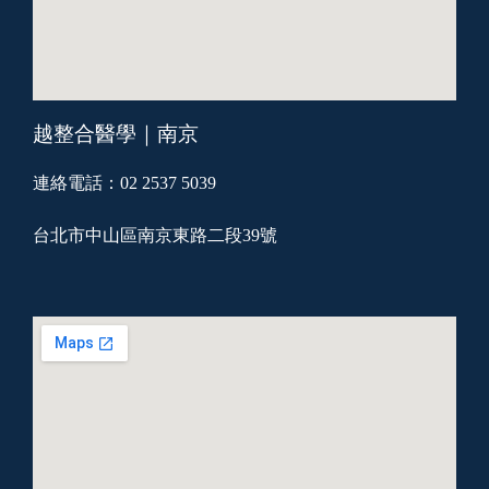
越整合醫學｜南京
連絡電話：02 2537 5039
台北市中山區南京東路二段39號