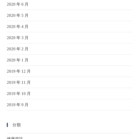
2020 年 6 月
2020 年 5 月
2020 年 4 月
2020 年 3 月
2020 年 2 月
2020 年 1 月
2019 年 12 月
2019 年 11 月
2019 年 10 月
2019 年 9 月
分類
健康資訊