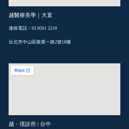
越醫療美學｜大直
連絡電話：02 8501 2218
台北市中山區敬業一路2號18樓
越・境診所 | 台中