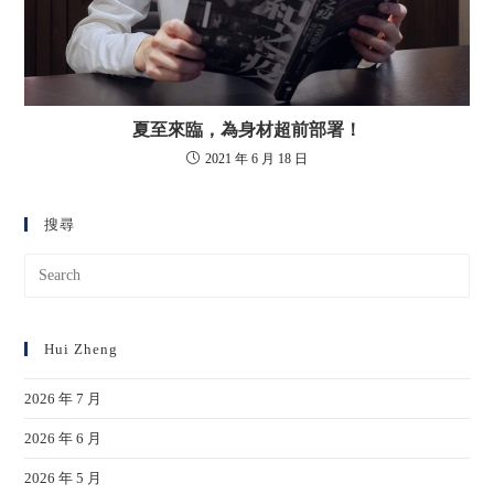
夏至來臨，為身材超前部署！
2021 年 6 月 18 日
搜尋
Hui Zheng
2026 年 7 月
2026 年 6 月
2026 年 5 月